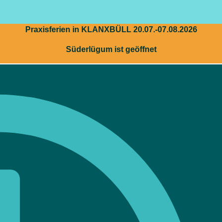
Praxisferien in KLANXBÜLL 20.07.-07.08.2026
Süderlügum ist geöffnet