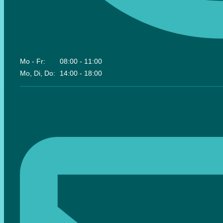
Mo - Fr:
08:00 - 11:00
Mo, Di, Do:
14:00 - 18:00