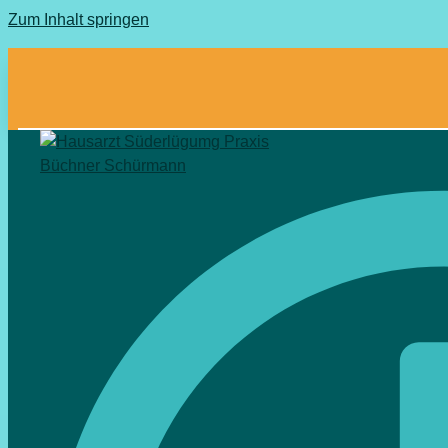
Zum Inhalt springen