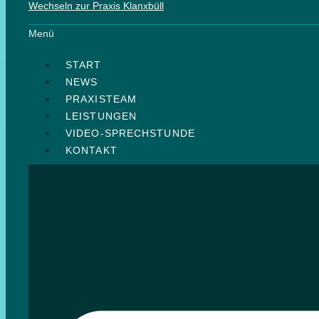
Wechseln zur Praxis Klanxbüll
Menü
START
NEWS
PRAXISTEAM
LEISTUNGEN
VIDEO-SPRECHSTUNDE
KONTAKT