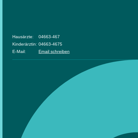
Hausärzte:
04663-467
Kinderärztin:
04663-4675
E-Mail:
Email schreiben