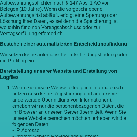
Aufbewahrungspflichten nach § 147 Abs. 1 AO von
Belegen (10 Jahre). Wenn die vorgeschriebene
Aufbewahrungsfrist abläuft, erfolgt eine Sperrung oder
Löschung Ihrer Daten, es sei denn die Speicherung ist
weiterhin für einen Vertragsabschluss oder zur
Vertragserfüllung erforderlich.
Bestehen einer automatisierten Entscheidungsfindung
Wir setzen keine automatische Entscheidungsfindung oder
ein Profiling ein.
Bereitstellung unserer Website und Erstellung von
Logfiles
Wenn Sie unsere Webseite lediglich informatorisch
nutzen (also keine Registrierung und auch keine
anderweitige Übermittlung von Informationen),
erheben wir nur die personenbezogenen Daten, die
Ihr Browser an unseren Server übermittelt. Wenn Sie
unsere Website betrachten möchten, erheben wir die
folgenden Daten:
• IP-Adresse;
• Internet-Service-Provider des Nutzers;