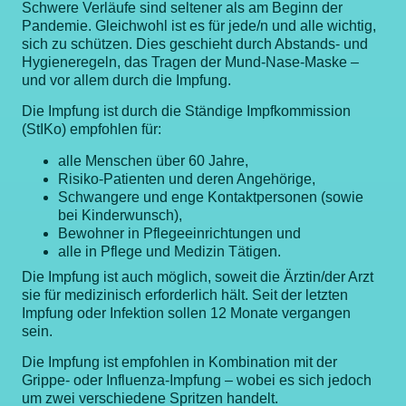
Schwere Verläufe sind seltener als am Beginn der
Pandemie. Gleichwohl ist es für jede/n und alle wichtig,
sich zu schützen. Dies geschieht durch Abstands- und
Hygieneregeln, das Tragen der Mund-Nase-Maske –
und vor allem durch die Impfung.
Die Impfung ist durch die Ständige Impfkommission
(StIKo) empfohlen für:
alle Menschen über 60 Jahre,
Risiko-Patienten und deren Angehörige,
Schwangere und enge Kontaktpersonen (sowie
bei Kinderwunsch),
Bewohner in Pflegeeinrichtungen und
alle in Pflege und Medizin Tätigen.
Die Impfung ist auch möglich, soweit die Ärztin/der Arzt
sie für medizinisch erforderlich hält. Seit der letzten
Impfung oder Infektion sollen 12 Monate vergangen
sein.
Die Impfung ist empfohlen in Kombination mit der
Grippe- oder Influenza-Impfung – wobei es sich jedoch
um zwei verschiedene Spritzen handelt.