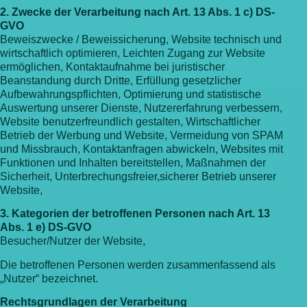
2. Zwecke der Verarbeitung nach Art. 13 Abs. 1 c) DS-
GVO
Beweiszwecke / Beweissicherung, Website technisch und
wirtschaftlich optimieren, Leichten Zugang zur Website
ermöglichen, Kontaktaufnahme bei juristischer
Beanstandung durch Dritte, Erfüllung gesetzlicher
Aufbewahrungspflichten, Optimierung und statistische
Auswertung unserer Dienste, Nutzererfahrung verbessern,
Website benutzerfreundlich gestalten, Wirtschaftlicher
Betrieb der Werbung und Website, Vermeidung von SPAM
und Missbrauch, Kontaktanfragen abwickeln, Websites mit
Funktionen und Inhalten bereitstellen, Maßnahmen der
Sicherheit, Unterbrechungsfreier,sicherer Betrieb unserer
Website,
3. Kategorien der betroffenen Personen nach Art. 13
Abs. 1 e) DS-GVO
Besucher/Nutzer der Website,
Die betroffenen Personen werden zusammenfassend als
„Nutzer“ bezeichnet.
Rechtsgrundlagen der Verarbeitung