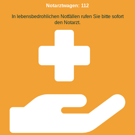
Notarztwagen: 112
In lebensbedrohlichen Notfällen rufen Sie bitte sofort
den Notarzt.