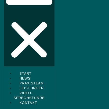
START
NEWS
PRAXISTEAM
LEISTUNGEN
VIDEO-
SPRECHSTUNDE
KONTAKT