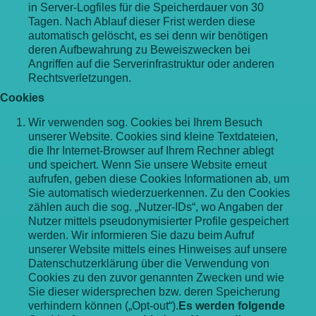
in Server-Logfiles für die Speicherdauer von 30
Tagen. Nach Ablauf dieser Frist werden diese
automatisch gelöscht, es sei denn wir benötigen
deren Aufbewahrung zu Beweiszwecken bei
Angriffen auf die Serverinfrastruktur oder anderen
Rechtsverletzungen.
Cookies
Wir verwenden sog. Cookies bei Ihrem Besuch
unserer Website. Cookies sind kleine Textdateien,
die Ihr Internet-Browser auf Ihrem Rechner ablegt
und speichert. Wenn Sie unsere Website erneut
aufrufen, geben diese Cookies Informationen ab, um
Sie automatisch wiederzuerkennen. Zu den Cookies
zählen auch die sog. „Nutzer-IDs“, wo Angaben der
Nutzer mittels pseudonymisierter Profile gespeichert
werden. Wir informieren Sie dazu beim Aufruf
unserer Website mittels eines Hinweises auf unsere
Datenschutzerklärung über die Verwendung von
Cookies zu den zuvor genannten Zwecken und wie
Sie dieser widersprechen bzw. deren Speicherung
verhindern können („Opt-out“).
Es werden folgende