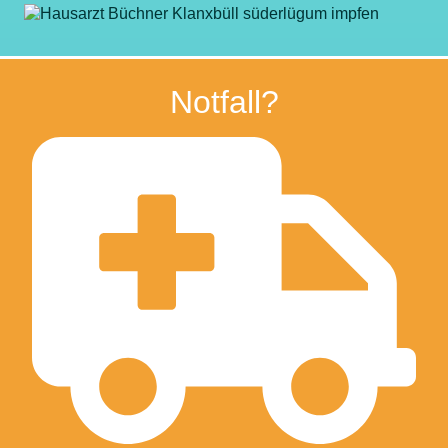
Notfall?