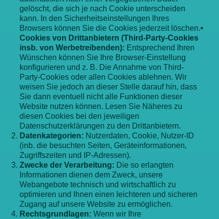
gelöscht, die sich je nach Cookie unterscheiden
kann. In den Sicherheitseinstellungen Ihres
Browsers können Sie die Cookies jederzeit löschen.
•
Cookies von Drittanbietern (Third-Party-Cookies
insb. von Werbetreibenden):
Entsprechend Ihren
Wünschen können Sie Ihre Browser-Einstellung
konfigurieren und z. B. Die Annahme von Third-
Party-Cookies oder allen Cookies ablehnen. Wir
weisen Sie jedoch an dieser Stelle darauf hin, dass
Sie dann eventuell nicht alle Funktionen dieser
Website nutzen können. Lesen Sie Näheres zu
diesen Cookies bei den jeweiligen
Datenschutzerklärungen zu den Drittanbietern.
Datenkategorien:
Nutzerdaten, Cookie, Nutzer-ID
(inb. die besuchten Seiten, Geräteinformationen,
Zugriffszeiten und IP-Adressen).
Zwecke der Verarbeitung:
Die so erlangten
Informationen dienen dem Zweck, unsere
Webangebote technisch und wirtschaftlich zu
optimieren und Ihnen einen leichteren und sicheren
Zugang auf unsere Website zu ermöglichen.
Rechtsgrundlagen:
Wenn wir Ihre