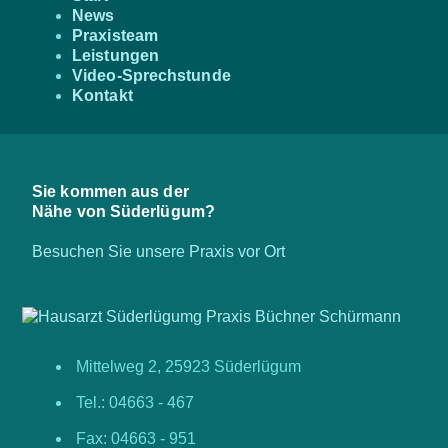
News
Praxisteam
Leistungen
Video-Sprechstunde
Kontakt
Sie kommen aus der
Nähe von Süderlügum?
Besuchen Sie unsere Praxis vor Ort
Mittelweg 2, 25923 Süderlügum
Tel.: 04663 - 467
Fax: 04663 - 951