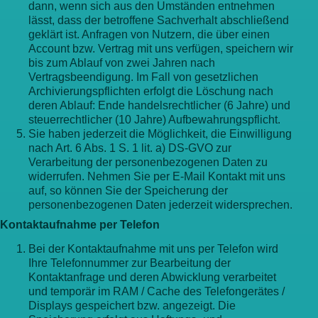
dann, wenn sich aus den Umständen entnehmen
lässt, dass der betroffene Sachverhalt abschließend
geklärt ist. Anfragen von Nutzern, die über einen
Account bzw. Vertrag mit uns verfügen, speichern wir
bis zum Ablauf von zwei Jahren nach
Vertragsbeendigung. Im Fall von gesetzlichen
Archivierungspflichten erfolgt die Löschung nach
deren Ablauf: Ende handelsrechtlicher (6 Jahre) und
steuerrechtlicher (10 Jahre) Aufbewahrungspflicht.
Sie haben jederzeit die Möglichkeit, die Einwilligung
nach Art. 6 Abs. 1 S. 1 lit. a) DS-GVO zur
Verarbeitung der personenbezogenen Daten zu
widerrufen. Nehmen Sie per E-Mail Kontakt mit uns
auf, so können Sie der Speicherung der
personenbezogenen Daten jederzeit widersprechen.
Kontaktaufnahme per Telefon
Bei der Kontaktaufnahme mit uns per Telefon wird
Ihre Telefonnummer zur Bearbeitung der
Kontaktanfrage und deren Abwicklung verarbeitet
und temporär im RAM / Cache des Telefongerätes /
Displays gespeichert bzw. angezeigt. Die