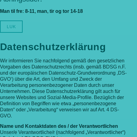
Man til fre: 8-11, man, tir og tor 14-18
LUK
Datenschutzerklärung
Wir informieren Sie nachfolgend gemäß den gesetzlichen
Vorgaben des Datenschutzrechts (insb. gemäß BDSG n.F.
und der europäischen Datenschutz-Grundverordnung ‚DS-
GVO‘) über die Art, den Umfang und Zweck der
Verarbeitung personenbezogener Daten durch unser
Unternehmen. Diese Datenschutzerklärung gilt auch für
unsere Websites und Sozial-Media-Profile. Bezüglich der
Definition von Begriffen wie etwa „personenbezogene
Daten“ oder „Verarbeitung“ verweisen wir auf Art. 4 DS-
GVO.
Name und Kontaktdaten des / der Verantwortlichen
Unser/e Verantwortliche/r (nachfolgend „Verantwortlicher“)