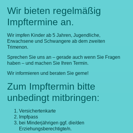
Wir bieten regelmäßig
Impftermine an.
Wir impfen Kinder ab 5 Jahren, Jugendliche,
Erwachsene und Schwangere ab dem zweiten
Trimenon.
Sprechen Sie uns an – gerade auch wenn Sie Fragen
haben – und machen Sie Ihren Termin.
Wir informieren und beraten Sie gerne!
Zum Impftermin bitte
unbedingt mitbringen:
Versichertenkarte
Impfpass
bei Minderjährigen ggf. die/den
Erziehungsberechtigte/n.