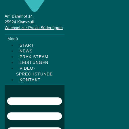
Am Bahnhof 14
25924 Klanxbüll
Wechsel zur Praxis Süderlügum
Menü
START
NEWS
PRAXISTEAM
LEISTUNGEN
VIDEO-
SPRECHSTUNDE
KONTAKT