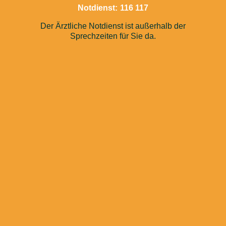
Notdienst: 116 117
Der Ärztliche Notdienst ist außerhalb der
Sprechzeiten für Sie da.