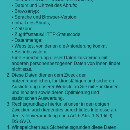
• Datum und Uhrzeit des Abrufs;
• Browsertyp;
• Sprache und Browser-Version;
• Inhalt des Abrufs;
• Zeitzone;
• Zugriffsstatus/HTTP-Statuscode;
• Datenmenge;
• Websites, von denen die Anforderung kommt;
• Betriebssystem.
Eine Speicherung dieser Daten zusammen mit
anderen personenbezogenen Daten von Ihnen findet
nicht statt.
Diese Daten dienen dem Zweck der
nutzerfreundlichen, funktionsfähigen und sicheren
Auslieferung unserer Website an Sie mit Funktionen
und Inhalten sowie deren Optimierung und
statistischen Auswertung.
Rechtsgrundlage hierfür ist unser in den obigen
Zwecken auch liegendes berechtigtes Interesse an
der Datenverarbeitung nach Art. 6 Abs. 1 S.1 lit. f)
DS-GVO.
Wir speichern aus Sicherheitsgründen diese Daten